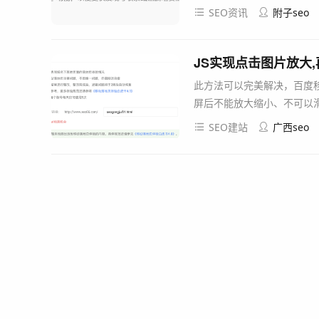
SEO资讯
附子seo
JS实现点击图片放大
此方法可以完美解决，百度
屏后不能放大缩小、不可以滑
SEO建站
广西seo