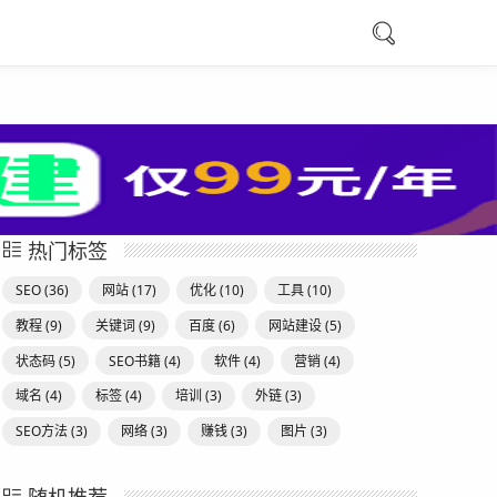
热门标签
SEO
(36)
网站
(17)
优化
(10)
工具
(10)
教程
(9)
关键词
(9)
百度
(6)
网站建设
(5)
状态码
(5)
SEO书籍
(4)
软件
(4)
营销
(4)
域名
(4)
标签
(4)
培训
(3)
外链
(3)
SEO方法
(3)
网络
(3)
赚钱
(3)
图片
(3)
随机推荐