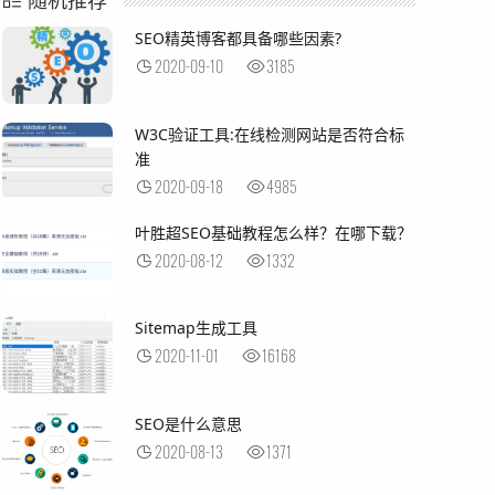
SEO精英博客都具备哪些因素?
2020-09-10
3185
W3C验证工具:在线检测网站是否符合标
准
2020-09-18
4985
叶胜超SEO基础教程怎么样？在哪下载？
2020-08-12
1332
Sitemap生成工具
2020-11-01
16168
SEO是什么意思
2020-08-13
1371