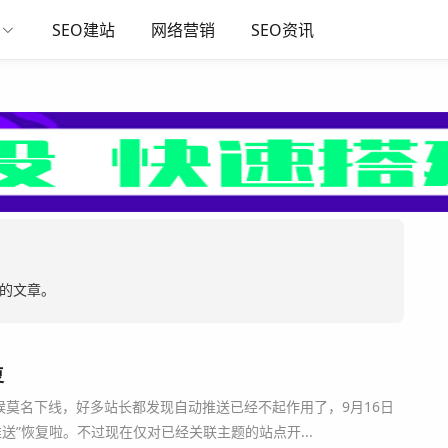
SEO建站
网络营销
SEO资讯
关的文章。
复
候莫名下线，好多站长都发现自动推送已经不起作用了，9月16日
送”恢复啦。不过现在仅对已经关联主题的站点开...